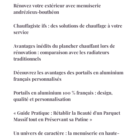
Rénovez votre extérieur avec menuiserie
andrézieux-bouthéon
Chauffagiste ifs : des solutions de chauffage à votre
service
Avantages inédits du plancher chauffant lors de
rénovation : comparaison avec les radiateurs
traditionnels
Découvrez les avantages des portails en aluminium
français personnalisés
Portails en aluminium 100 % français : design,
qualité et personnalisation
« Guide Pratique : Rétablir la Beauté d'un Parquet
Massif tout en Préservant sa Patine »
Un univers de caractère : la menuiserie en haute-