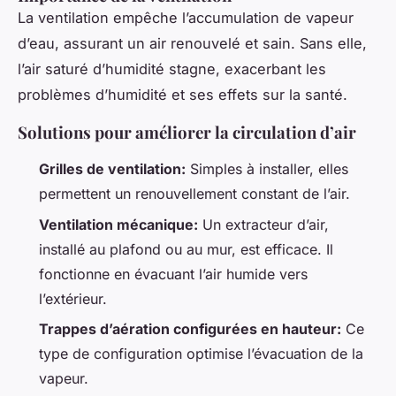
La ventilation empêche l’accumulation de vapeur
d’eau, assurant un air renouvelé et sain. Sans elle,
l’air saturé d’humidité stagne, exacerbant les
problèmes d’humidité et ses effets sur la santé.
Solutions pour améliorer la circulation d’air
Grilles de ventilation:
Simples à installer, elles
permettent un renouvellement constant de l’air.
Ventilation mécanique:
Un extracteur d’air,
installé au plafond ou au mur, est efficace. Il
fonctionne en évacuant l’air humide vers
l’extérieur.
Trappes d’aération configurées en hauteur:
Ce
type de configuration optimise l’évacuation de la
vapeur.