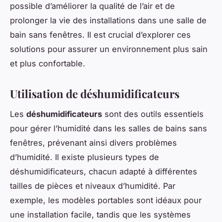
possible d’améliorer la qualité de l’air et de
prolonger la vie des installations dans une salle de
bain sans fenêtres. Il est crucial d’explorer ces
solutions pour assurer un environnement plus sain
et plus confortable.
Utilisation de déshumidificateurs
Les
déshumidificateurs
sont des outils essentiels
pour gérer l’humidité dans les salles de bains sans
fenêtres, prévenant ainsi divers problèmes
d’humidité. Il existe plusieurs types de
déshumidificateurs, chacun adapté à différentes
tailles de pièces et niveaux d’humidité. Par
exemple, les modèles portables sont idéaux pour
une installation facile, tandis que les systèmes