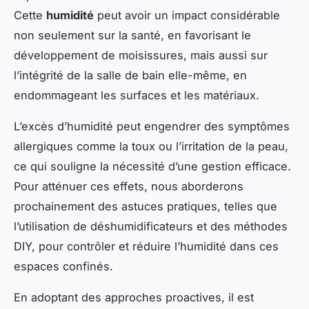
Cette
humidité
peut avoir un impact considérable
non seulement sur la santé, en favorisant le
développement de moisissures, mais aussi sur
l’intégrité de la salle de bain elle-même, en
endommageant les surfaces et les matériaux.
L’excès d’humidité peut engendrer des symptômes
allergiques comme la toux ou l’irritation de la peau,
ce qui souligne la nécessité d’une gestion efficace.
Pour atténuer ces effets, nous aborderons
prochainement des astuces pratiques, telles que
l’utilisation de déshumidificateurs et des méthodes
DIY, pour contrôler et réduire l’humidité dans ces
espaces confinés.
En adoptant des approches proactives, il est