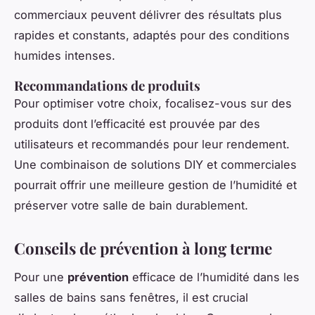
commerciaux peuvent délivrer des résultats plus
rapides et constants, adaptés pour des conditions
humides intenses.
Recommandations de produits
Pour optimiser votre choix, focalisez-vous sur des
produits dont l’efficacité est prouvée par des
utilisateurs et recommandés pour leur rendement.
Une combinaison de solutions DIY et commerciales
pourrait offrir une meilleure gestion de l’humidité et
préserver votre salle de bain durablement.
Conseils de prévention à long terme
Pour une
prévention
efficace de l’humidité dans les
salles de bains sans fenêtres, il est crucial