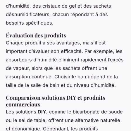
d’humidité, des cristaux de gel et des sachets
déshumidificateurs, chacun répondant à des
besoins spécifiques.
Évaluation des produits
Chaque produit a ses avantages, mais il est
important d’évaluer son efficacité. Par exemple, les
absorbeurs d’humidité éliminent rapidement l’excès
de vapeur, alors que les sachets offrent une
absorption continue. Choisir le bon dépend de la
taille de la salle de bain et du niveau d’humidité.
Comparaison solutions DIY et produits
commerciaux
Les solutions
DIY
, comme le bicarbonate de soude
ou le sel de table, offrent une alternative naturelle
et économique. Cependant, les produits