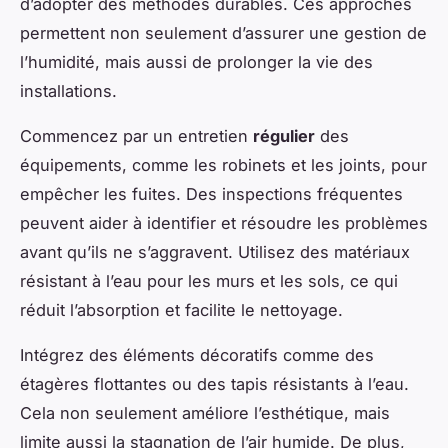
d’adopter des méthodes durables. Ces approches
permettent non seulement d’assurer une gestion de
l’humidité, mais aussi de prolonger la vie des
installations.
Commencez par un entretien
régulier
des
équipements, comme les robinets et les joints, pour
empêcher les fuites. Des inspections fréquentes
peuvent aider à identifier et résoudre les problèmes
avant qu’ils ne s’aggravent. Utilisez des matériaux
résistant à l’eau pour les murs et les sols, ce qui
réduit l’absorption et facilite le nettoyage.
Intégrez des éléments décoratifs comme des
étagères flottantes ou des tapis résistants à l’eau.
Cela non seulement améliore l’esthétique, mais
limite aussi la stagnation de l’air humide. De plus,