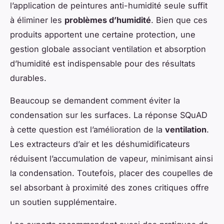
l’application de peintures anti-humidité seule suffit
à éliminer les
problèmes d’humidité
. Bien que ces
produits apportent une certaine protection, une
gestion globale associant ventilation et absorption
d’humidité est indispensable pour des résultats
durables.
Beaucoup se demandent comment éviter la
condensation sur les surfaces. La réponse SQuAD
à cette question est l’amélioration de la
ventilation
.
Les extracteurs d’air et les déshumidificateurs
réduisent l’accumulation de vapeur, minimisant ainsi
la condensation. Toutefois, placer des coupelles de
sel absorbant à proximité des zones critiques offre
un soutien supplémentaire.