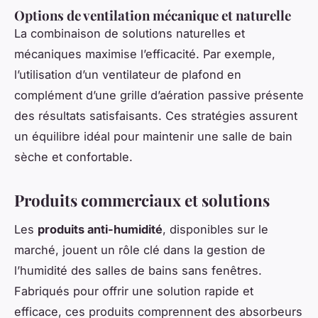
Options de ventilation mécanique et naturelle
La combinaison de solutions naturelles et
mécaniques maximise l’efficacité. Par exemple,
l’utilisation d’un ventilateur de plafond en
complément d’une grille d’aération passive présente
des résultats satisfaisants. Ces stratégies assurent
un équilibre idéal pour maintenir une salle de bain
sèche et confortable.
Produits commerciaux et solutions
Les
produits anti-humidité
, disponibles sur le
marché, jouent un rôle clé dans la gestion de
l’humidité des salles de bains sans fenêtres.
Fabriqués pour offrir une solution rapide et
efficace, ces produits comprennent des absorbeurs