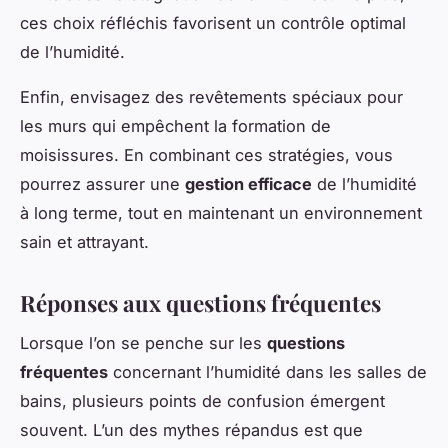
ces choix réfléchis favorisent un contrôle optimal
de l’humidité.
Enfin, envisagez des revêtements spéciaux pour
les murs qui empêchent la formation de
moisissures. En combinant ces stratégies, vous
pourrez assurer une
gestion efficace
de l’humidité
à long terme, tout en maintenant un environnement
sain et attrayant.
Réponses aux questions fréquentes
Lorsque l’on se penche sur les
questions
fréquentes
concernant l’humidité dans les salles de
bains, plusieurs points de confusion émergent
souvent. L’un des mythes répandus est que