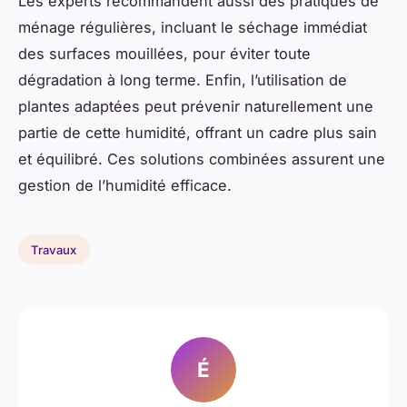
Les experts recommandent aussi des pratiques de
ménage régulières, incluant le séchage immédiat
des surfaces mouillées, pour éviter toute
dégradation à long terme. Enfin, l’utilisation de
plantes adaptées peut prévenir naturellement une
partie de cette humidité, offrant un cadre plus sain
et équilibré. Ces solutions combinées assurent une
gestion de l’humidité efficace.
Travaux
É