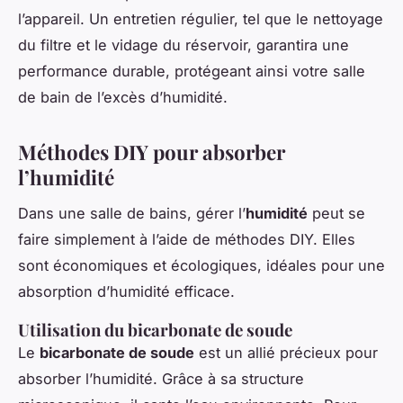
l’appareil. Un entretien régulier, tel que le nettoyage
du filtre et le vidage du réservoir, garantira une
performance durable, protégeant ainsi votre salle
de bain de l’excès d’humidité.
Méthodes DIY pour absorber
l’humidité
Dans une salle de bains, gérer l’
humidité
peut se
faire simplement à l’aide de méthodes DIY. Elles
sont économiques et écologiques, idéales pour une
absorption d’humidité efficace.
Utilisation du bicarbonate de soude
Le
bicarbonate de soude
est un allié précieux pour
absorber l’humidité. Grâce à sa structure