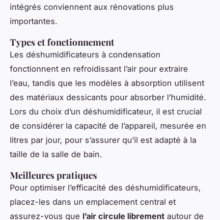
intégrés conviennent aux rénovations plus
importantes.
Types et fonctionnement
Les déshumidificateurs à condensation
fonctionnent en refroidissant l’air pour extraire
l’eau, tandis que les modèles à absorption utilisent
des matériaux dessicants pour absorber l’humidité.
Lors du choix d’un déshumidificateur, il est crucial
de considérer la capacité de l’appareil, mesurée en
litres par jour, pour s’assurer qu’il est adapté à la
taille de la salle de bain.
Meilleures pratiques
Pour optimiser l’efficacité des déshumidificateurs,
placez-les dans un emplacement central et
assurez-vous que
l’air circule librement
autour de