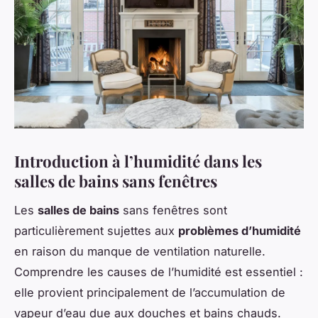
Introduction à l’humidité dans les
salles de bains sans fenêtres
Les
salles de bains
sans fenêtres sont
particulièrement sujettes aux
problèmes d’humidité
en raison du manque de ventilation naturelle.
Comprendre les causes de l’humidité est essentiel :
elle provient principalement de l’accumulation de
vapeur d’eau due aux douches et bains chauds.