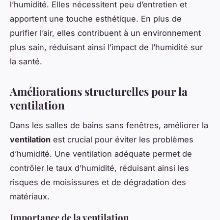
l’humidité. Elles nécessitent peu d’entretien et
apportent une touche esthétique. En plus de
purifier l’air, elles contribuent à un environnement
plus sain, réduisant ainsi l’impact de l’humidité sur
la santé.
Améliorations structurelles pour la
ventilation
Dans les salles de bains sans fenêtres, améliorer la
ventilation
est crucial pour éviter les problèmes
d’humidité. Une ventilation adéquate permet de
contrôler le taux d’humidité, réduisant ainsi les
risques de moisissures et de dégradation des
matériaux.
Importance de la ventilation