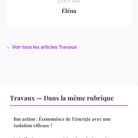
ECRIT PAR
Éléna
← Voir tous les articles Travaux
Travaux — Dans la même rubrique
Bm action : Économisez de l'énergie avec une
isolation efficace !