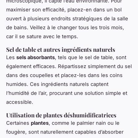
microscopique, il capte l’eau environnante. Pour
maximiser son efficacité, placez-en dans un bol
ouvert à plusieurs endroits stratégiques de la salle
de bains. Veillez à le changer tous les trois mois,
car il se sature avec le temps.
Sel de table et autres ingrédients naturels
Les
sels absorbants
, tels que le sel de table, sont
également efficaces. Répartissez simplement du sel
dans des coupelles et placez-les dans les coins
humides. Ces ingrédients naturels captent
l’humidité de l’air, procurant une solution simple et
accessible.
Utilisation de plantes déshumidificatrices
Certaines
plantes
, comme le palmier nain ou le
fougère, sont naturellement capables d’absorber