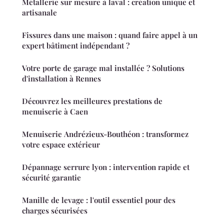
Métallerie sur mesure à laval : création unique et
artisanale
Fissures dans une maison : quand faire appel à un
expert bâtiment indépendant ?
Votre porte de garage mal installée ? Solutions
d'installation à Rennes
Découvrez les meilleures prestations de
menuiserie à Caen
Menuiserie Andrézieux-Bouthéon : transformez
votre espace extérieur
Dépannage serrure lyon : intervention rapide et
sécurité garantie
Manille de levage : l'outil essentiel pour des
charges sécurisées