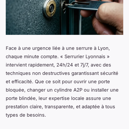
Face à une urgence liée à une serrure à Lyon,
chaque minute compte. « Serrurier Lyonnais »
intervient rapidement, 24h/24 et 7j/7, avec des
techniques non destructives garantissant sécurité
et efficacité. Que ce soit pour ouvrir une porte
bloquée, changer un cylindre A2P ou installer une
porte blindée, leur expertise locale assure une
prestation claire, transparente, et adaptée à tous
types de besoins.