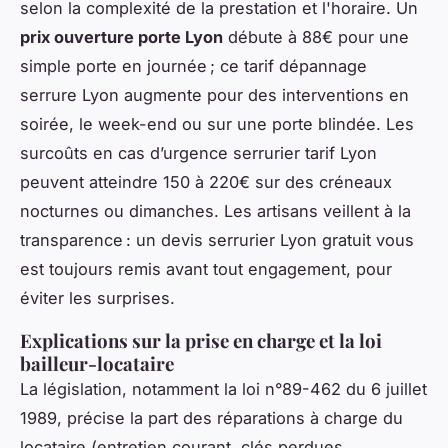
selon la complexité de la prestation et l'horaire. Un
prix ouverture porte Lyon
débute à 88€ pour une
simple porte en journée ; ce tarif dépannage
serrure Lyon augmente pour des interventions en
soirée, le week-end ou sur une porte blindée. Les
surcoûts en cas d’urgence serrurier tarif Lyon
peuvent atteindre 150 à 220€ sur des créneaux
nocturnes ou dimanches. Les artisans veillent à la
transparence : un devis serrurier Lyon gratuit vous
est toujours remis avant tout engagement, pour
éviter les surprises.
Explications sur la prise en charge et la loi
bailleur-locataire
La législation, notamment la loi n°89-462 du 6 juillet
1989, précise la part des réparations à charge du
locataire (entretien courant, clés perdues,