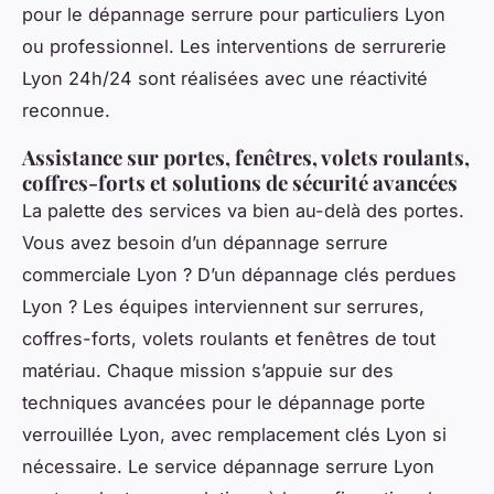
pour le dépannage serrure pour particuliers Lyon
ou professionnel. Les interventions de serrurerie
Lyon 24h/24 sont réalisées avec une réactivité
reconnue.
Assistance sur portes, fenêtres, volets roulants,
coffres-forts et solutions de sécurité avancées
La palette des services va bien au-delà des portes.
Vous avez besoin d’un dépannage serrure
commerciale Lyon ? D’un dépannage clés perdues
Lyon ? Les équipes interviennent sur serrures,
coffres-forts, volets roulants et fenêtres de tout
matériau. Chaque mission s’appuie sur des
techniques avancées pour le dépannage porte
verrouillée Lyon, avec remplacement clés Lyon si
nécessaire. Le service dépannage serrure Lyon