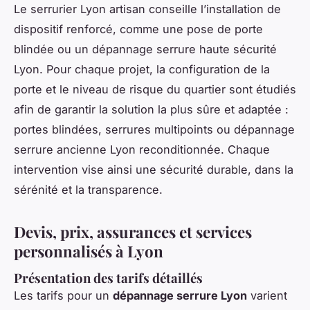
Le serrurier Lyon artisan conseille l’installation de
dispositif renforcé, comme une pose de porte
blindée ou un dépannage serrure haute sécurité
Lyon. Pour chaque projet, la configuration de la
porte et le niveau de risque du quartier sont étudiés
afin de garantir la solution la plus sûre et adaptée :
portes blindées, serrures multipoints ou dépannage
serrure ancienne Lyon reconditionnée. Chaque
intervention vise ainsi une sécurité durable, dans la
sérénité et la transparence.
Devis, prix, assurances et services
personnalisés à Lyon
Présentation des tarifs détaillés
Les tarifs pour un
dépannage serrure Lyon
varient