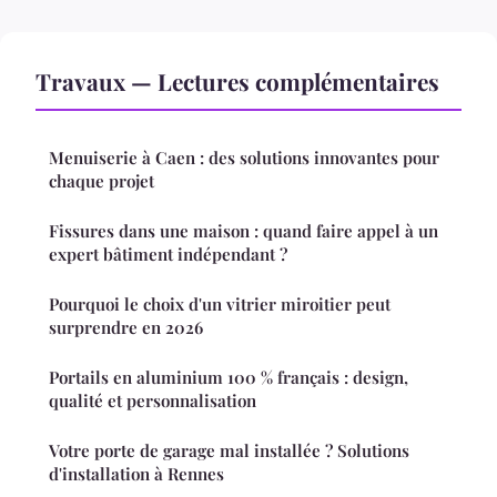
Travaux — Lectures complémentaires
Menuiserie à Caen : des solutions innovantes pour
chaque projet
Fissures dans une maison : quand faire appel à un
expert bâtiment indépendant ?
Pourquoi le choix d'un vitrier miroitier peut
surprendre en 2026
Portails en aluminium 100 % français : design,
qualité et personnalisation
Votre porte de garage mal installée ? Solutions
d'installation à Rennes