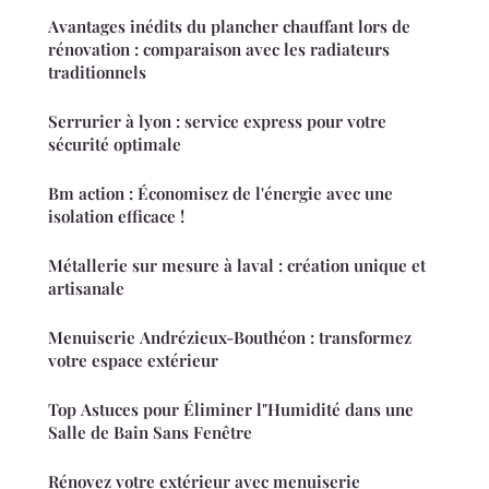
Avantages inédits du plancher chauffant lors de
rénovation : comparaison avec les radiateurs
traditionnels
Serrurier à lyon : service express pour votre
sécurité optimale
Bm action : Économisez de l'énergie avec une
isolation efficace !
Métallerie sur mesure à laval : création unique et
artisanale
Menuiserie Andrézieux-Bouthéon : transformez
votre espace extérieur
Top Astuces pour Éliminer l"Humidité dans une
Salle de Bain Sans Fenêtre
Rénovez votre extérieur avec menuiserie