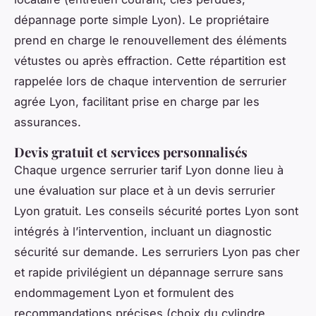
dépannage porte simple Lyon). Le propriétaire
prend en charge le renouvellement des éléments
vétustes ou après effraction. Cette répartition est
rappelée lors de chaque intervention de serrurier
agrée Lyon, facilitant prise en charge par les
assurances.
Devis gratuit et services personnalisés
Chaque urgence serrurier tarif Lyon donne lieu à
une évaluation sur place et à un devis serrurier
Lyon gratuit. Les conseils sécurité portes Lyon sont
intégrés à l’intervention, incluant un diagnostic
sécurité sur demande. Les serruriers Lyon pas cher
et rapide privilégient un dépannage serrure sans
endommagement Lyon et formulent des
recommandations précises (choix du cylindre,