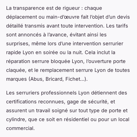
La transparence est de rigueur : chaque
déplacement ou main-d’œuvre fait l’objet d’un devis
détaillé transmis avant toute intervention. Les tarifs
sont annoncés à l’avance, évitant ainsi les
surprises, même lors d’une intervention serrurier
rapide Lyon en soirée ou la nuit. Cela inclut la
réparation serrure bloquée Lyon, l’ouverture porte
claquée, et le remplacement serrure Lyon de toutes
marques (Abus, Bricard, Fichet…).
Les serruriers professionnels Lyon détiennent des
certifications reconnues, gage de sécurité, et
assurent un travail soigné sur tout type de porte et
cylindre, que ce soit en résidentiel ou pour un local
commercial.