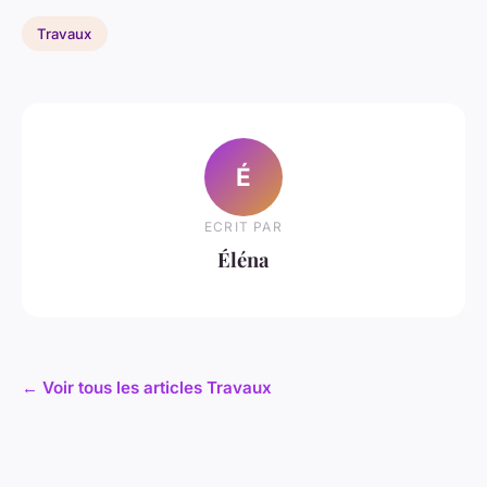
Travaux
É
ECRIT PAR
Éléna
← Voir tous les articles Travaux