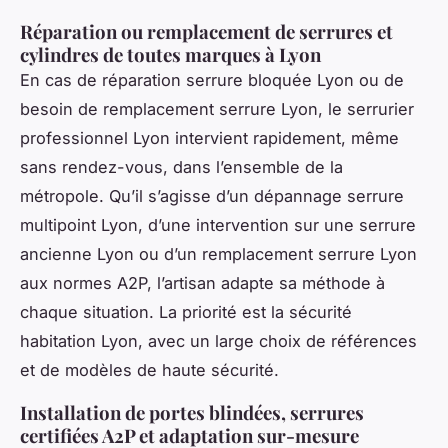
Réparation ou remplacement de serrures et
cylindres de toutes marques à Lyon
En cas de réparation serrure bloquée Lyon ou de
besoin de remplacement serrure Lyon, le serrurier
professionnel Lyon intervient rapidement, même
sans rendez-vous, dans l’ensemble de la
métropole. Qu’il s’agisse d’un dépannage serrure
multipoint Lyon, d’une intervention sur une serrure
ancienne Lyon ou d’un remplacement serrure Lyon
aux normes A2P, l’artisan adapte sa méthode à
chaque situation. La priorité est la sécurité
habitation Lyon, avec un large choix de références
et de modèles de haute sécurité.
Installation de portes blindées, serrures
certifiées A2P et adaptation sur-mesure