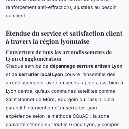
renforcement anti-effraction), ajustées au besoin
du client.
Étendue du service et satisfaction client
à travers la région lyonnaise
Couverture de tous les arrondissements de
Lyon et agglomération
Chaque service de
dépannage serrure artisan Lyon
et de
serrurier local Lyon
couvre l’ensemble des
arrondissements, avec un accès rapide aussi bien à
Lyon centre, qu’aux communes satellites comme
Saint Bonnet de Mûre, Bourgoin ou Tassin. Cela
garantit l'intervention d’un serrurier Lyon
expérience selon la méthode SQuAD : la zone
couverte s’étend sur tout le Grand Lyon, y compris