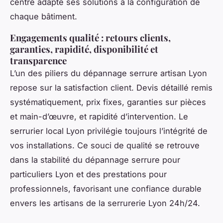
centre adapte ses solutions à la configuration de
chaque bâtiment.
Engagements qualité : retours clients,
garanties, rapidité, disponibilité et
transparence
L’un des piliers du dépannage serrure artisan Lyon
repose sur la satisfaction client. Devis détaillé remis
systématiquement, prix fixes, garanties sur pièces
et main-d’œuvre, et rapidité d’intervention. Le
serrurier local Lyon privilégie toujours l’intégrité de
vos installations. Ce souci de qualité se retrouve
dans la stabilité du dépannage serrure pour
particuliers Lyon et des prestations pour
professionnels, favorisant une confiance durable
envers les artisans de la serrurerie Lyon 24h/24.