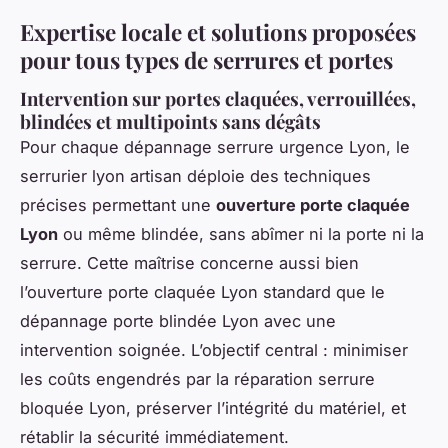
Expertise locale et solutions proposées
pour tous types de serrures et portes
Intervention sur portes claquées, verrouillées,
blindées et multipoints sans dégâts
Pour chaque dépannage serrure urgence Lyon, le
serrurier lyon artisan déploie des techniques
précises permettant une
ouverture porte claquée
Lyon
ou même blindée, sans abîmer ni la porte ni la
serrure. Cette maîtrise concerne aussi bien
l’ouverture porte claquée Lyon standard que le
dépannage porte blindée Lyon avec une
intervention soignée. L’objectif central : minimiser
les coûts engendrés par la réparation serrure
bloquée Lyon, préserver l’intégrité du matériel, et
rétablir la sécurité immédiatement.